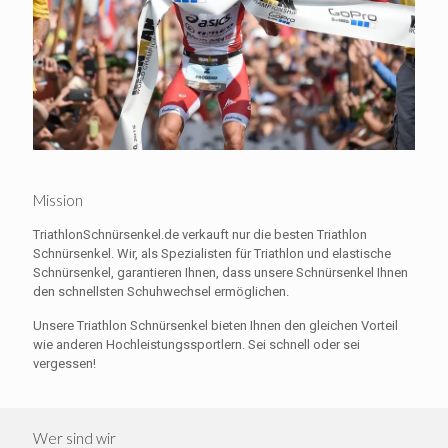
Mission
TriathlonSchnürsenkel.de verkauft nur die besten Triathlon
Schnürsenkel. Wir, als Spezialisten für Triathlon und elastische
Schnürsenkel, garantieren Ihnen, dass unsere Schnürsenkel Ihnen
den schnellsten Schuhwechsel ermöglichen.
Unsere Triathlon Schnürsenkel bieten Ihnen den gleichen Vorteil
wie anderen Hochleistungssportlern. Sei schnell oder sei
vergessen!
Wer sind wir