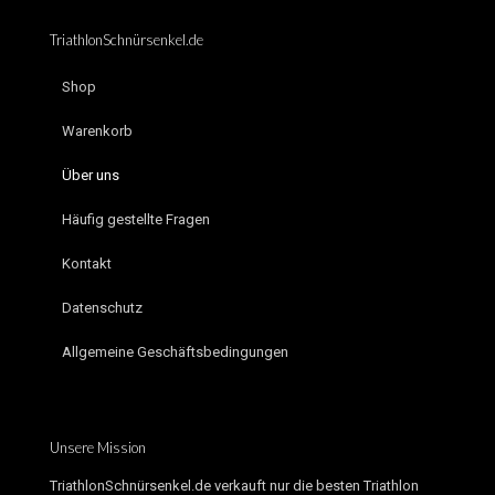
TriathlonSchnürsenkel.de
Shop
Warenkorb
Über uns
Häufig gestellte Fragen
Kontakt
Datenschutz
Allgemeine Geschäftsbedingungen
Unsere Mission
TriathlonSchnürsenkel.de verkauft nur die besten Triathlon