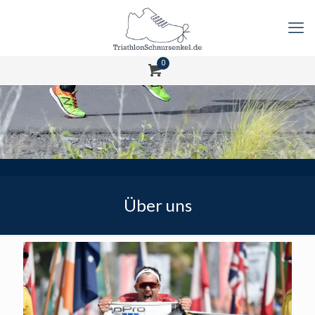
0
Über uns