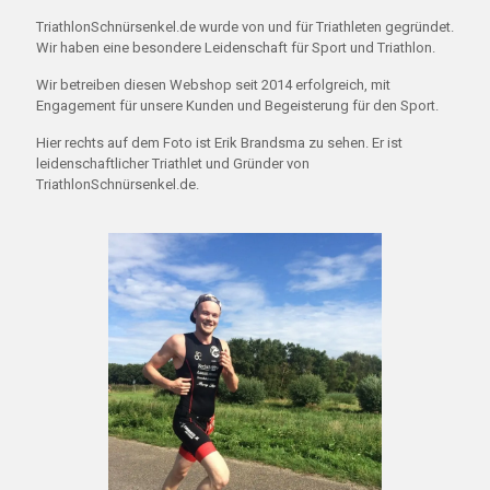
TriathlonSchnürsenkel.de wurde von und für Triathleten gegründet.
Wir haben eine besondere Leidenschaft für Sport und Triathlon.
Wir betreiben diesen Webshop seit 2014 erfolgreich, mit
Engagement für unsere Kunden und Begeisterung für den Sport.
Hier rechts auf dem Foto ist Erik Brandsma zu sehen. Er ist
leidenschaftlicher Triathlet und Gründer von
TriathlonSchnürsenkel.de.