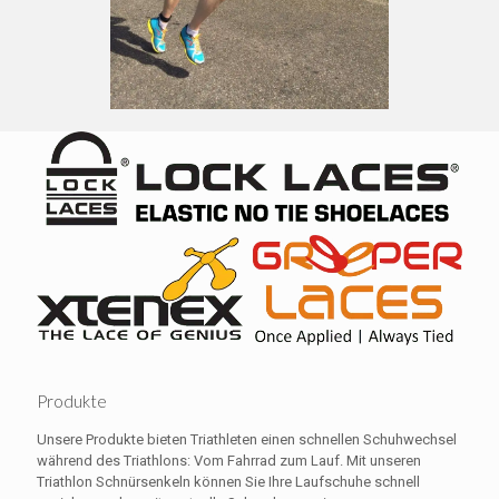
Produkte
Unsere Produkte bieten Triathleten einen schnellen Schuhwechsel
während des Triathlons: Vom Fahrrad zum Lauf. Mit unseren
Triathlon Schnürsenkeln können Sie Ihre Laufschuhe schnell