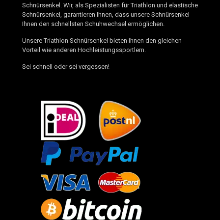
Schnürsenkel. Wir, als Spezialisten für Triathlon und elastische
Schnürsenkel, garantieren Ihnen, dass unsere Schnürsenkel
Ihnen den schnellsten Schuhwechsel ermöglichen.
Unsere Triathlon Schnürsenkel bieten Ihnen den gleichen
Vorteil wie anderen Hochleistungssportlern.
Sei schnell oder sei vergessen!