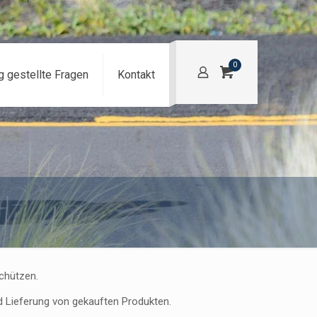
0
g gestellte Fragen
Kontakt
chützen.
 Lieferung von gekauften Produkten.