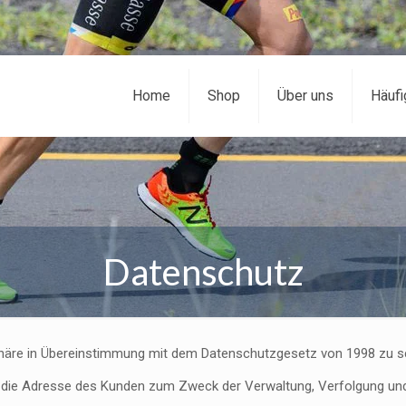
Home
Shop
Über uns
Häufi
Datenschutz
atsphäre in Übereinstimmung mit dem Datenschutzgesetz von 1998 zu s
 die Adresse des Kunden zum Zweck der Verwaltung, Verfolgung und